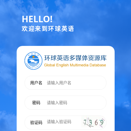
HELLO!
欢迎来到环球英语
用户名
密码
验证码