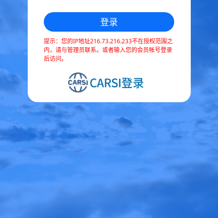
提示：您的IP地址216.73.216.233不在授权范围之
内，请与管理员联系。或者输入您的会员帐号登录
后访问。